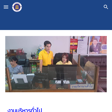
Skip to main content
Skip to navigation
งานบริหารทั่วไป