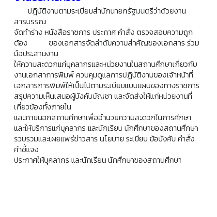
ปฎิบัติงานตามระเบียบสำนักนายกรัฐมนตรีว่าด้วยงาน
สารบรรณ
จัดทำร่าง หนังสือราชการ ประกาศ คำสั่ง ตรวจสอบความถูก
ต้อง ของเอกสารจัดลำดับความสำคัญของเอกสาร ร่วม
มือประสานงาน
ให้ความสะดวกแก่บุคลากรและหน่วยงานในสถานศึกษาเกี่ยวกับ
งานเอกสาการพิมพ์ ควบคุมดูแลการปฏิบัติงานของเจ้าหน้าที่
เอกสารการพิมพ์ให้เป็นไปตามระเบียบแบบแผนของทางราชการ
สรุปความเห็นเสนอผู้บังคับบัญชา และจัดส่งให้แก่หน่วยงานที่
เกี่ยวข้องทั้งภายใน
และภายนอกสถานศึกษาเพื่ออำนวยความสะดวกในการศึกษา
และให้บริการแก่บุคลากร และนักเรียน นักศึกษาของสถานศึกษา
รวบรวมและเผยแพร่ข่าวสาร นโยบาย ระเบียบ ข้อบังคับ คำสั่ง
คำชี้แจง
ประกาศให้บุคลากร และนักเรียน นักศึกษาของสถานศึกษา