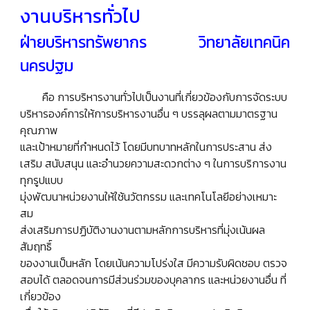
งานบริหารทั่วไป
ฝ่ายบริหารทรัพยากร วิทยาลัยเทคนิค
นครปฐม
คือ การบริหารงานทั่วไปเป็นงานที่เกี่ยวข้องกับการจัดระบบ
บริหารองค์การให้การบริหารงานอื่น ๆ บรรลุผลตามมาตรฐาน
คุณภาพ
และเป้าหมายที่กำหนดไว้ โดยมีบทบาทหลักในการประสาน ส่ง
เสริม สนับสนุน และอำนวยความสะดวกต่าง ๆ ในการบริการงาน
ทุกรูปแบบ
มุ่งพัฒนาหน่วยงานให้ใช้นวัตกรรม และเทคโนโลยีอย่างเหมาะ
สม
ส่งเสริมการปฏิบัติงานงานตามหลักการบริหารที่มุ่งเน้นผล
สัมฤทธิ์
ของงานเป็นหลัก โดยเน้นความโปร่งใส มีความรับผิดชอบ ตรวจ
สอบได้ ตลอดจนการมีส่วนร่วมของบุคลากร และหน่วยงานอื่น ที่
เกี่ยวข้อง